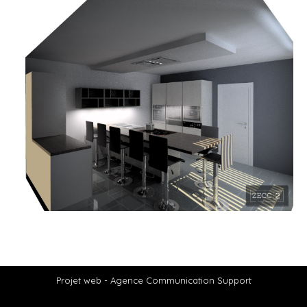
Projet web -
Agence Communication Support