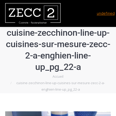
undefined
cuisine-zecchinon-line-up-
cuisines-sur-mesure-zecc-
2-a-enghien-line-
up_pg_22-a
Vous êtes ici :
Accueil
cuisine-zecchinon-line-up-cuisines-sur-mesure-zecc-2-a-
enghien-line-up_pg_22-a