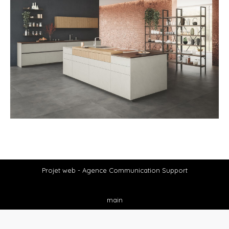
Projet web -
Agence Communication Support
main