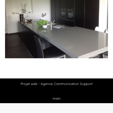
Projet web -
Agence Communication Support
main