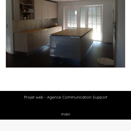
Projet web -
Agence Communication Support
main