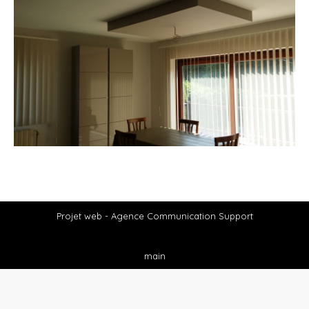
Projet web -
Agence Communication Support
main